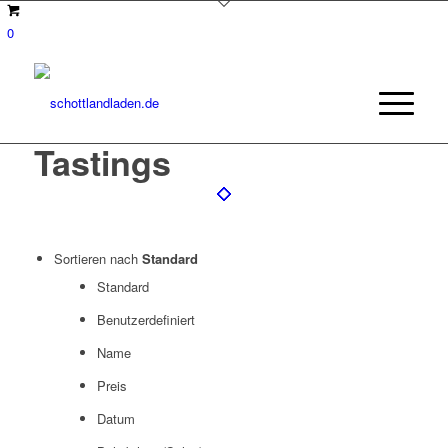
0
Tastings
Sortieren nach
Standard
Standard
Benutzerdefiniert
Name
Preis
Datum