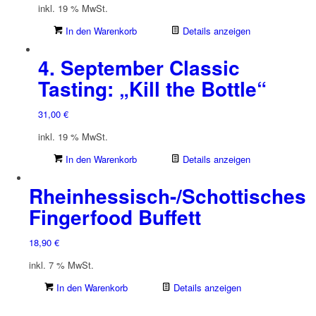
inkl. 19 % MwSt.
In den Warenkorb
Details anzeigen
4. September Classic
Tasting: „Kill the Bottle“
31,00
€
inkl. 19 % MwSt.
In den Warenkorb
Details anzeigen
Rheinhessisch-/Schottisches
Fingerfood Buffett
18,90
€
inkl. 7 % MwSt.
In den Warenkorb
Details anzeigen