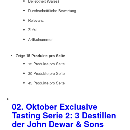
Beliebtheit (Sales)
Durchschnittliche Bewertung
Relevanz
Zufall
Artikelnummer
Zeige
15 Produkte pro Seite
15 Produkte pro Seite
30 Produkte pro Seite
45 Produkte pro Seite
02. Oktober Exclusive
Tasting Serie 2: 3 Destillen
der John Dewar & Sons