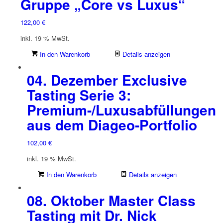
Gruppe „Core vs Luxus“
122,00
€
inkl. 19 % MwSt.
In den Warenkorb
Details anzeigen
04. Dezember Exclusive
Tasting Serie 3:
Premium-/Luxusabfüllungen
aus dem Diageo-Portfolio
102,00
€
inkl. 19 % MwSt.
In den Warenkorb
Details anzeigen
08. Oktober Master Class
Tasting mit Dr. Nick