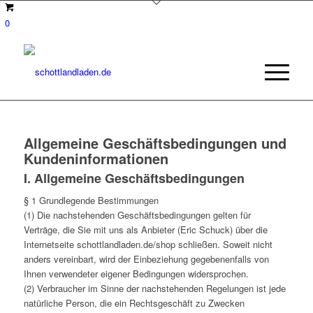
0
Allgemeine Geschäftsbedingungen und
Kundeninformationen
I. Allgemeine Geschäftsbedingungen
§ 1 Grundlegende Bestimmungen
(1) Die nachstehenden Geschäftsbedingungen gelten für
Verträge, die Sie mit uns als Anbieter (Eric Schuck) über die
Internetseite schottlandladen.de/shop schließen. Soweit nicht
anders vereinbart, wird der Einbeziehung gegebenenfalls von
Ihnen verwendeter eigener Bedingungen widersprochen.
(2) Verbraucher im Sinne der nachstehenden Regelungen ist jede
natürliche Person, die ein Rechtsgeschäft zu Zwecken