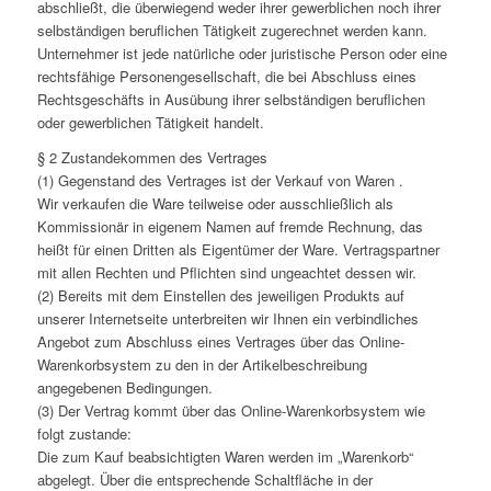
abschließt, die überwiegend weder ihrer gewerblichen noch ihrer
selbständigen beruflichen Tätigkeit zugerechnet werden kann.
Unternehmer ist jede natürliche oder juristische Person oder eine
rechtsfähige Personengesellschaft, die bei Abschluss eines
Rechtsgeschäfts in Ausübung ihrer selbständigen beruflichen
oder gewerblichen Tätigkeit handelt.
§ 2 Zustandekommen des Vertrages
(1) Gegenstand des Vertrages ist der Verkauf von Waren .
Wir verkaufen die Ware teilweise oder ausschließlich als
Kommissionär in eigenem Namen auf fremde Rechnung, das
heißt für einen Dritten als Eigentümer der Ware. Vertragspartner
mit allen Rechten und Pflichten sind ungeachtet dessen wir.
(2) Bereits mit dem Einstellen des jeweiligen Produkts auf
unserer Internetseite unterbreiten wir Ihnen ein verbindliches
Angebot zum Abschluss eines Vertrages über das Online-
Warenkorbsystem zu den in der Artikelbeschreibung
angegebenen Bedingungen.
(3) Der Vertrag kommt über das Online-Warenkorbsystem wie
folgt zustande:
Die zum Kauf beabsichtigten Waren werden im „Warenkorb“
abgelegt. Über die entsprechende Schaltfläche in der