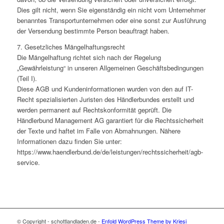
Dies gilt nicht, wenn Sie eigenständig ein nicht vom Unternehmer
benanntes Transportunternehmen oder eine sonst zur Ausführung
der Versendung bestimmte Person beauftragt haben.
7. Gesetzliches Mängelhaftungsrecht
Die Mängelhaftung richtet sich nach der Regelung
„Gewährleistung“ in unseren Allgemeinen Geschäftsbedingungen
(Teil I).
Diese AGB und Kundeninformationen wurden von den auf IT-
Recht spezialisierten Juristen des Händlerbundes erstellt und
werden permanent auf Rechtskonformität geprüft. Die
Händlerbund Management AG garantiert für die Rechtssicherheit
der Texte und haftet im Falle von Abmahnungen. Nähere
Informationen dazu finden Sie unter:
https://www.haendlerbund.de/de/leistungen/rechtssicherheit/agb-
service.
© Copyright - schottlandladen.de -
Enfold WordPress Theme by Kriesi