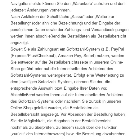
Navigationsleiste können Sie den „Warenkorb“ aufrufen und dort
jederzeit Änderungen vornehmen.
Nach Anklicken der Schaltfläche „Kasse“ oder „Weiter zur
Bestellung“ (oder ähnliche Bezeichnung) und der Eingabe der
persönlichen Daten sowie der Zahlungs- und Versandbedingungen
werden Ihnen abschließend die Bestelldaten als Bestellübersicht
angezeigt.
Soweit Sie als Zahlungsart ein Sofortzahl-System (z.B. PayPal
(Express/Plus/Checkout), Amazon Pay, Sofort) nutzen, werden
Sie entweder auf die Bestellübersichtsseite in unserem Online-
Shop geführt oder auf die Internetseite des Anbieters des
Sofortzahl-Systems weitergeleitet. Erfolgt eine Weiterleitung zu
dem jeweiligen Sofortzahl-System, nehmen Sie dort die
entsprechende Auswahl bzw. Eingabe Ihrer Daten vor.
Abschließend werden Ihnen auf der Internetseite des Anbieters
des Sofortzahl-Systems oder nachdem Sie zurück in unseren
Online-Shop geleitet wurden, die Bestelldaten als
Bestellübersicht angezeigt. Vor Absenden der Bestellung haben
Sie die Möglichkeit, die Angaben in der Bestellübersicht
nochmals zu überprüfen, zu ändern (auch über die Funktion
„zurück“ des Internetbrowsers) bzw. die Bestellung abzubrechen.