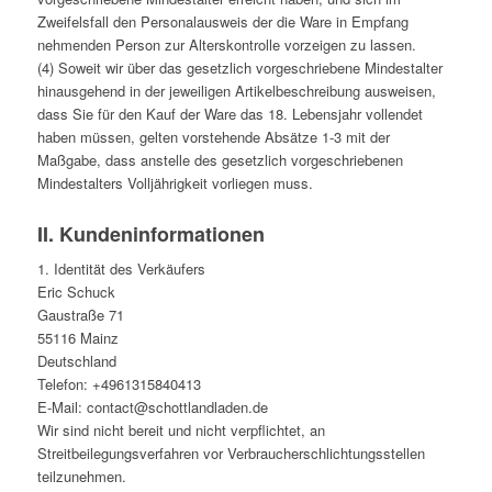
Zweifelsfall den Personalausweis der die Ware in Empfang
nehmenden Person zur Alterskontrolle vorzeigen zu lassen.
(4) Soweit wir über das gesetzlich vorgeschriebene Mindestalter
hinausgehend in der jeweiligen Artikelbeschreibung ausweisen,
dass Sie für den Kauf der Ware das 18. Lebensjahr vollendet
haben müssen, gelten vorstehende Absätze 1-3 mit der
Maßgabe, dass anstelle des gesetzlich vorgeschriebenen
Mindestalters Volljährigkeit vorliegen muss.
II. Kundeninformationen
1. Identität des Verkäufers
Eric Schuck
Gaustraße 71
55116 Mainz
Deutschland
Telefon: +4961315840413
E-Mail: contact@schottlandladen.de
Wir sind nicht bereit und nicht verpflichtet, an
Streitbeilegungsverfahren vor Verbraucherschlichtungsstellen
teilzunehmen.