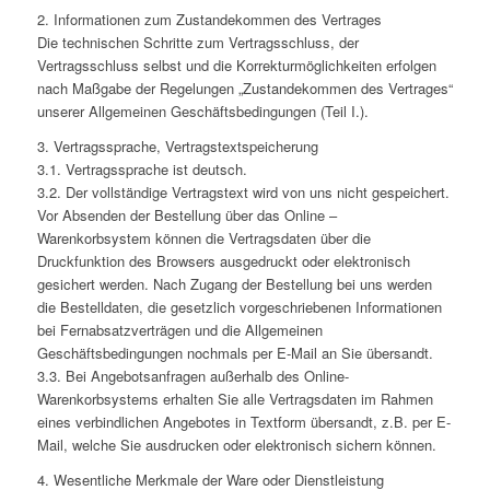
2. Informationen zum Zustandekommen des Vertrages
Die technischen Schritte zum Vertragsschluss, der
Vertragsschluss selbst und die Korrekturmöglichkeiten erfolgen
nach Maßgabe der Regelungen „Zustandekommen des Vertrages“
unserer Allgemeinen Geschäftsbedingungen (Teil I.).
3. Vertragssprache, Vertragstextspeicherung
3.1. Vertragssprache ist deutsch.
3.2. Der vollständige Vertragstext wird von uns nicht gespeichert.
Vor Absenden der Bestellung über das Online –
Warenkorbsystem können die Vertragsdaten über die
Druckfunktion des Browsers ausgedruckt oder elektronisch
gesichert werden. Nach Zugang der Bestellung bei uns werden
die Bestelldaten, die gesetzlich vorgeschriebenen Informationen
bei Fernabsatzverträgen und die Allgemeinen
Geschäftsbedingungen nochmals per E-Mail an Sie übersandt.
3.3. Bei Angebotsanfragen außerhalb des Online-
Warenkorbsystems erhalten Sie alle Vertragsdaten im Rahmen
eines verbindlichen Angebotes in Textform übersandt, z.B. per E-
Mail, welche Sie ausdrucken oder elektronisch sichern können.
4. Wesentliche Merkmale der Ware oder Dienstleistung