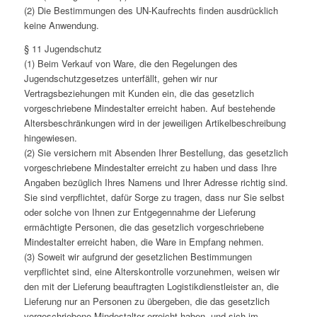
(2) Die Bestimmungen des UN-Kaufrechts finden ausdrücklich
keine Anwendung.
§ 11 Jugendschutz
(1) Beim Verkauf von Ware, die den Regelungen des
Jugendschutzgesetzes unterfällt, gehen wir nur
Vertragsbeziehungen mit Kunden ein, die das gesetzlich
vorgeschriebene Mindestalter erreicht haben. Auf bestehende
Altersbeschränkungen wird in der jeweiligen Artikelbeschreibung
hingewiesen.
(2) Sie versichern mit Absenden Ihrer Bestellung, das gesetzlich
vorgeschriebene Mindestalter erreicht zu haben und dass Ihre
Angaben bezüglich Ihres Namens und Ihrer Adresse richtig sind.
Sie sind verpflichtet, dafür Sorge zu tragen, dass nur Sie selbst
oder solche von Ihnen zur Entgegennahme der Lieferung
ermächtigte Personen, die das gesetzlich vorgeschriebene
Mindestalter erreicht haben, die Ware in Empfang nehmen.
(3) Soweit wir aufgrund der gesetzlichen Bestimmungen
verpflichtet sind, eine Alterskontrolle vorzunehmen, weisen wir
den mit der Lieferung beauftragten Logistikdienstleister an, die
Lieferung nur an Personen zu übergeben, die das gesetzlich
vorgeschriebene Mindestalter erreicht haben, und sich im