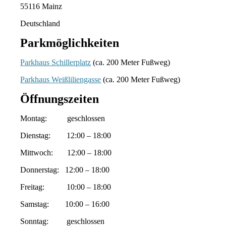
55116 Mainz
Deutschland
Parkmöglichkeiten
Parkhaus Schillerplatz
(ca. 200 Meter Fußweg)
Parkhaus Weißliliengasse
(ca. 200 Meter Fußweg)
Öffnungszeiten
Montag: geschlossen
Dienstag: 12:00 – 18:00
Mittwoch: 12:00 – 18:00
Donnerstag: 12:00 – 18:00
Freitag: 10:00 – 18:00
Samstag: 10:00 – 16:00
Sonntag: geschlossen