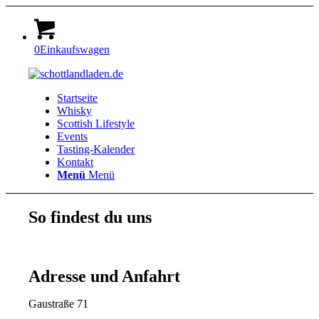
0
Einkaufswagen
Startseite
Whisky
Scottish Lifestyle
Events
Tasting-Kalender
Kontakt
Menü
Menü
So findest du uns
Adresse und Anfahrt
Gaustraße 71