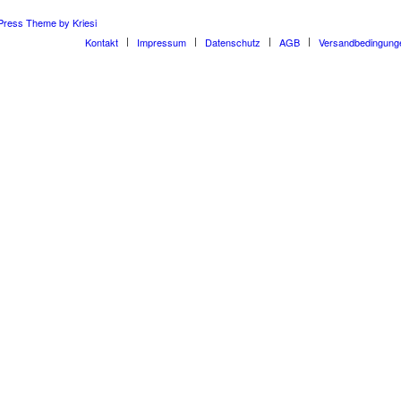
Press Theme by Kriesi
Kontakt
Impressum
Datenschutz
AGB
Versandbedingung