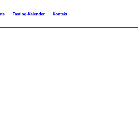
nts
Tasting-Kalender
Kontakt